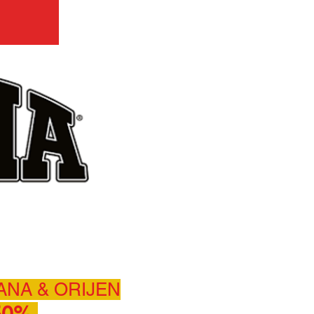
ANA & ORIJEN