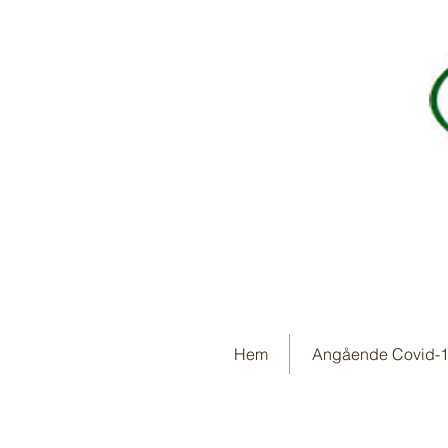
Hem
Angående Covid-