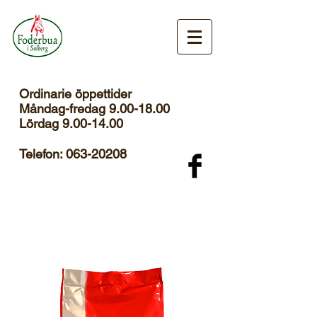
Ordinarie öppettider
Måndag-fredag 9.00-18.00
Lördag
9.00-14.00
Telefon:
063-20208