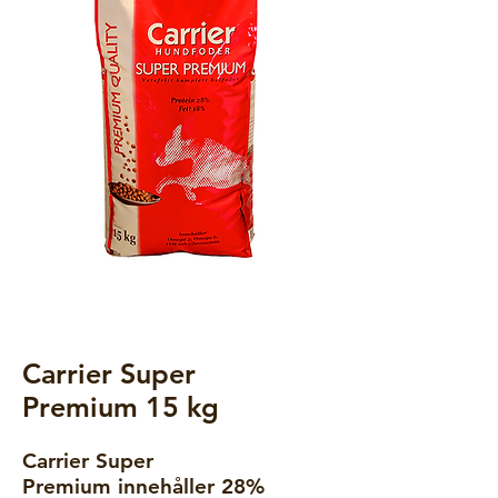
Carrier Super
Premium 15 kg
Carrier Super
Premium innehåller 28%