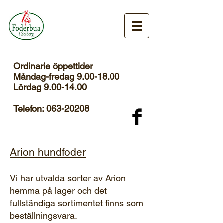
Ordinarie öppettider
Måndag-fredag 9.00-18.00
Lördag
9.00-14.00
Telefon:
063-20208
Arion hundfoder
Vi har utvalda sorter av Arion
hemma på lager och det
fullständiga sortimentet finns som
beställningsvara.