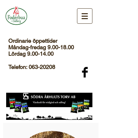
Ordinarie öppettider
Måndag-fredag 9.00-18.00
Lördag
9.00-14.00
Telefon:
063-20208