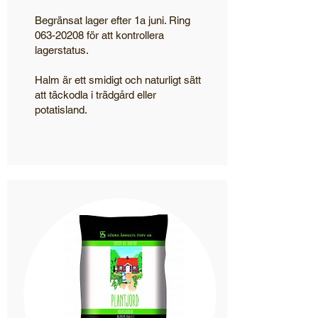
Begränsat lager efter 1a juni. Ring
063-20208
för att kontrollera
lagerstatus.
Halm är ett smidigt och naturligt sätt
att täckodla i trädgård eller
potatisland.