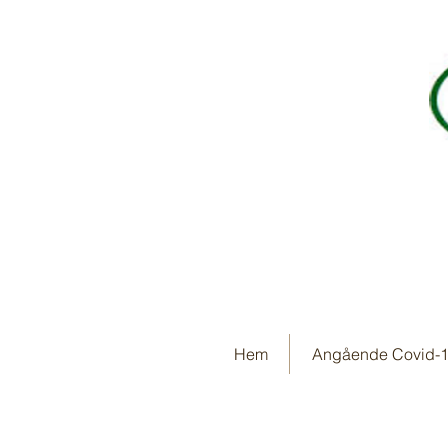
Hem
Angående Covid-