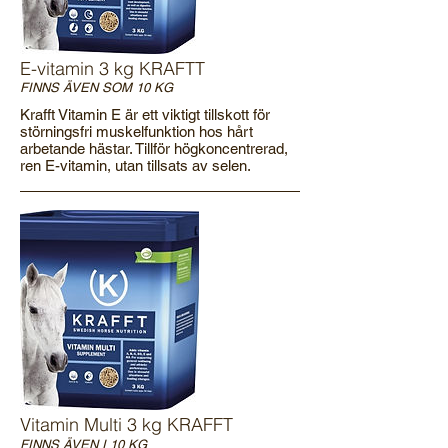
E-vitamin 3 kg KRAFTT
FINNS ÄVEN SOM 10 KG
Krafft Vitamin E är ett viktigt tillskott för
störningsfri muskelfunktion hos hårt
arbetande hästar. Tillför högkoncentrerad,
ren E-vitamin, utan tillsats av selen.
Vitamin Multi 3 kg KRAFFT
FINNS ÄVEN I 10 KG