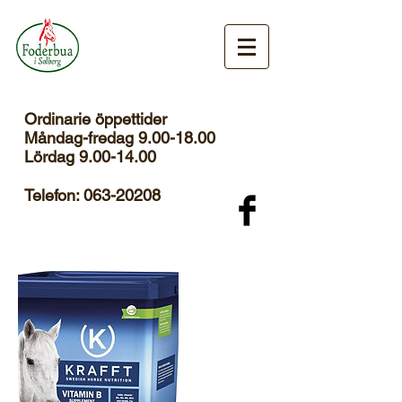
Ordinarie öppettider
Måndag-fredag 9.00-18.00
Lördag
9.00-14.00
Telefon:
063-20208